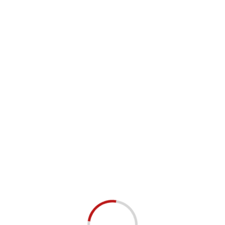
還款期
12 個月
每月平息
0.27%
實際年利率（APR）
6.11%
（已豁免手續費）
每月還款額
約
HK$8,604
總還款額
約
HK$103,248
以上數字由銀行官方提供，實際利率按個人信貸評級及最終批核結果而
定。實際年利率之計算方法以香港銀行公會所提供之計算方法作依據，並
已約至小數後兩個位。利息以每年365日計算。
📊 借 HK$10 萬至 300 萬實際年利率幾多？不同
期數月供參考表